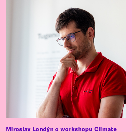
Miroslav Londýn o workshopu Climate