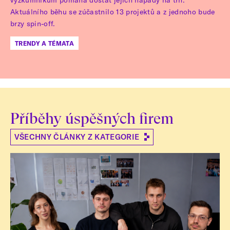
Aktuálního běhu se zúčastnilo 13 projektů a z jednoho bude
brzy spin-off.
TRENDY A TÉMATA
Příběhy úspěšných firem
VŠECHNY ČLÁNKY Z KATEGORIE