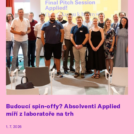
Budoucí spin-offy? Absolventi Applied
míří z laboratoře na trh
1. 7. 2026