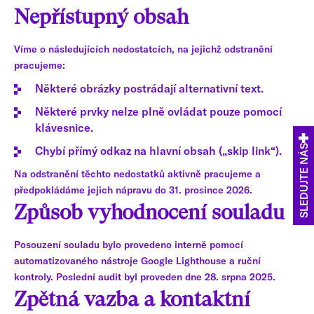
Nepřístupný obsah
Víme o následujících nedostatcích, na jejichž odstranění
pracujeme:
Některé obrázky postrádají alternativní text.
Některé prvky nelze plně ovládat pouze pomocí
klávesnice.
SLEDUJTE NÁS
Chybí přímý odkaz na hlavní obsah („skip link“).
Na odstranění těchto nedostatků aktivně pracujeme a
předpokládáme jejich nápravu do 31. prosince 2026.
Způsob vyhodnocení souladu
Posouzení souladu bylo provedeno interně pomocí
automatizovaného nástroje Google Lighthouse a ruční
kontroly. Poslední audit byl proveden dne 28. srpna 2025.
Zpětná vazba a kontaktní