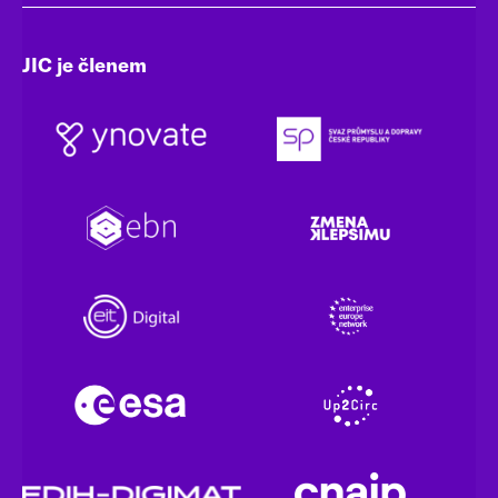
JIC je členem