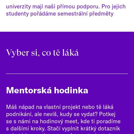
univerzity mají naši přímou podporu. Pro jejich
studenty pořádáme semestrální předměty
Vyber si, co tě láká
Mentorská hodinka
Máš nápad na vlastní projekt nebo tě láká
podnikání, ale nevíš, kudy se vydat? Potkej
se s námi na hodinový meet, kde ti poradíme
s dalšími kroky. Stačí vyplnit krátký dotazník