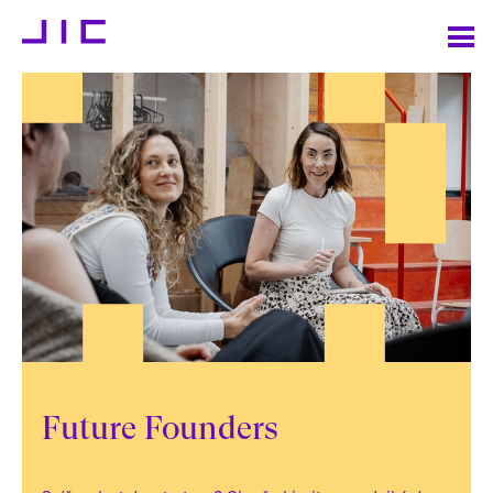
Future Founders