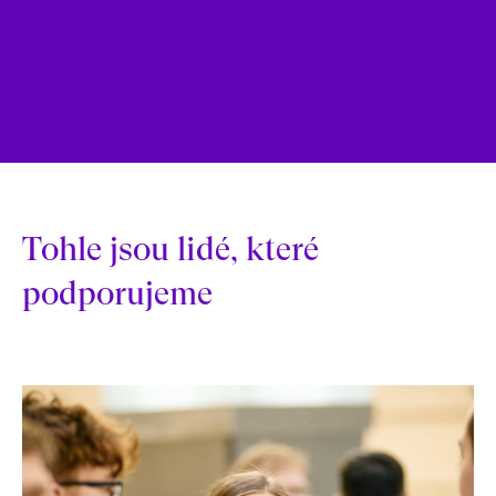
Tohle jsou lidé, které
podporujeme