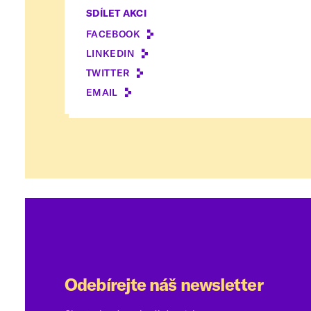
SDÍLET AKCI
FACEBOOK
LINKEDIN
TWITTER
EMAIL
Odebírejte náš newsletter