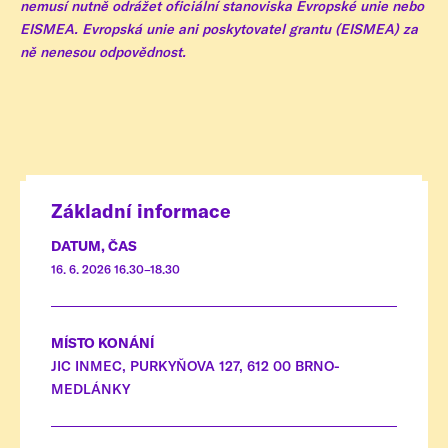
nemusí nutně odrážet oficiální stanoviska Evropské unie nebo
EISMEA. Evropská unie ani poskytovatel grantu (EISMEA) za
ně nenesou odpovědnost.
Základní informace
DATUM, ČAS
16. 6. 2026 16.30–18.30
MÍSTO KONÁNÍ
JIC INMEC, PURKYŇOVA 127, 612 00 BRNO-
MEDLÁNKY