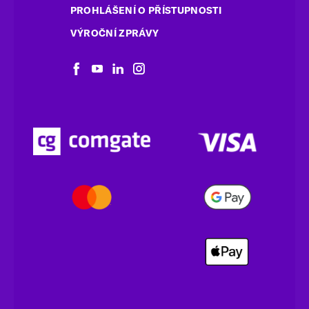
PROHLÁŠENÍ O PŘÍSTUPNOSTI
VÝROČNÍ ZPRÁVY