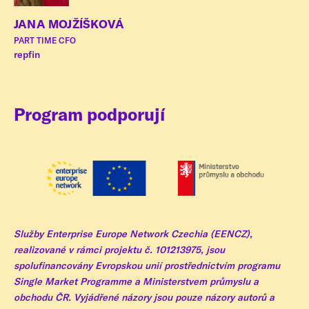
JANA MOJŽÍŠKOVÁ
PART TIME CFO
repfin
Program podporují
Služby Enterprise Europe Network Czechia (EENCZ),
realizované v rámci projektu č. 101213975, jsou
spolufinancovány Evropskou unií prostřednictvím programu
Single Market Programme a Ministerstvem průmyslu a
obchodu ČR. Vyjádřené názory jsou pouze názory autorů a