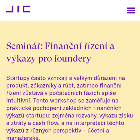
Seminář: Finanční řízení a
výkazy pro foundery
Startupy často vznikají s velkým důrazem na
produkt, zákazníky a růst, zatímco finanční
řízení zůstává v počátečních fázích spíše
intuitivní. Tento workshop se zaměřuje na
praktické pochopení základních finančních
výkazů startupu: zejména rozvahy, výkazu zisku
a ztráty a cash flow, a na interpretaci těchto
výkazů z různých perspektiv – účetní a
manažerské.