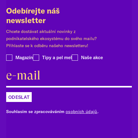
Odebírejte náš
newsletter
Chcete dostávat aktuální novinky z
podnikatelského ekosystému do svého mailu?
Přihlaste se k odběru našeho newsletteru!
Magazín
Tipy a pel mel
Naše akce
ODESLAT
Souhlasím se zpracováváním
osobních údajů
.