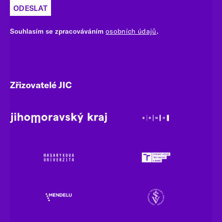
ODESLAT
Souhlasím se zpracováváním
osobních údajů
.
Zřizovatelé JIC