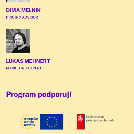
DIMA MELNIK
PRICING ADVISOR
LUKAS MEHNERT
MARKETING EXPERT
Program podporují