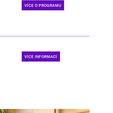
VÍCE O PROGRAMU
VÍCE INFORMACÍ