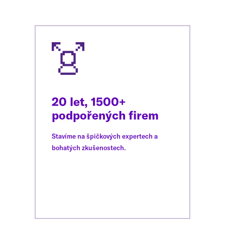
20 let, 1500+
podpořených firem
Stavíme na špičkových expertech a
bohatých zkušenostech.