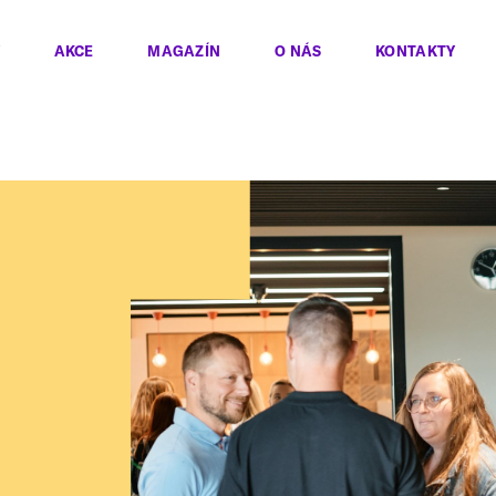
AKCE
MAGAZÍN
O NÁS
KONTAKTY