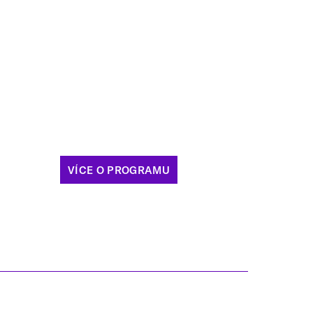
VÍCE O PROGRAMU