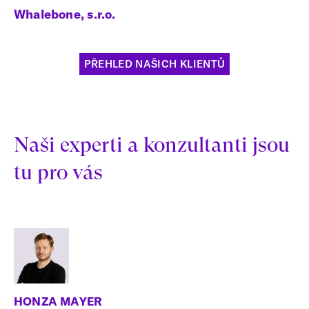
Whalebone, s.r.o.
PŘEHLED NAŠICH KLIENTŮ
Naši experti a konzultanti jsou
tu pro vás
HONZA MAYER