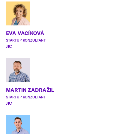
EVA VACÍKOVÁ
STARTUP KONZULTANT
JIC
MARTIN ZADRAŽIL
STARTUP KONZULTANT
JIC