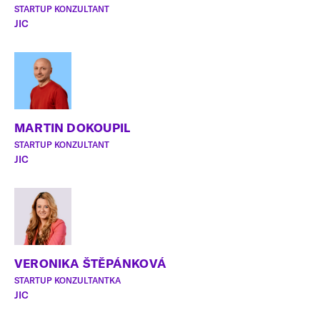
STARTUP KONZULTANT
JIC
MARTIN DOKOUPIL
STARTUP KONZULTANT
JIC
VERONIKA ŠTĚPÁNKOVÁ
STARTUP KONZULTANTKA
JIC