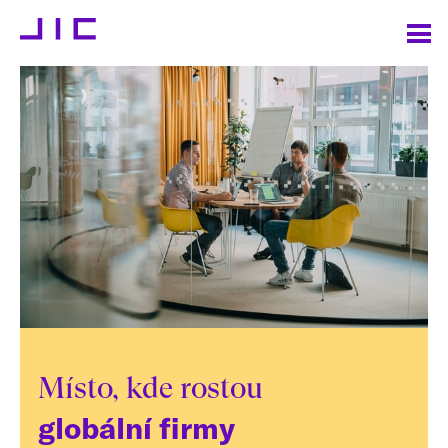
Místo, kde rostou
globální firmy