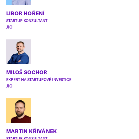
LIBOR HOŘENÍ
STARTUP KONZULTANT
JIC
MILOŠ SOCHOR
EXPERT NA STARTUPOVÉ INVESTICE
JIC
MARTIN KŘIVÁNEK
STARTUP KONZULTANT