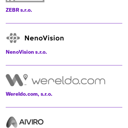
ZEBR s.r.o.
NenoVision s.r.o.
Wereldo.com, s.r.o.