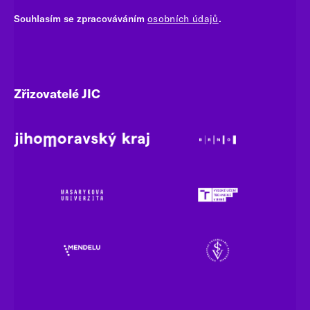
Souhlasím se zpracováváním
osobních údajů
.
Zřizovatelé JIC