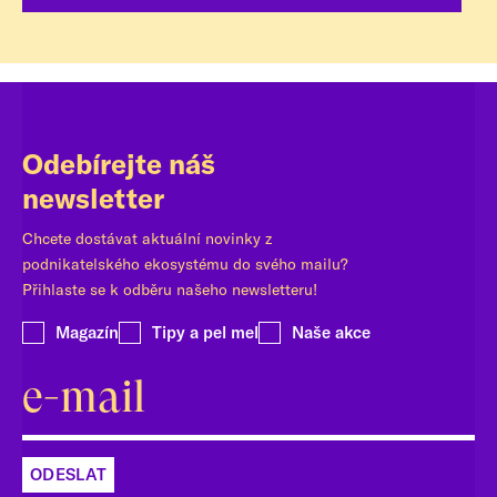
Odebírejte náš
newsletter
Chcete dostávat aktuální novinky z
podnikatelského ekosystému do svého mailu?
Přihlaste se k odběru našeho newsletteru!
Magazín
Tipy a pel mel
Naše akce
ODESLAT