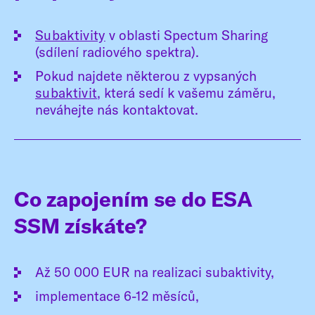
Subaktivity
v oblasti Spectum Sharing
(sdílení radiového spektra).
Pokud najdete některou z vypsaných
subaktivit
, která sedí k vašemu záměru,
neváhejte nás kontaktovat.
Co zapojením se do ESA
SSM získáte?
Až 50 000 EUR na realizaci subaktivity,
implementace 6-12 měsíců,