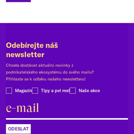
Odebírejte náš
newsletter
Chcete dostávat aktuální novinky z
podnikatelského ekosystému do svého mailu?
Přihlaste se k odběru našeho newsletteru!
Magazín
Tipy a pel mel
Naše akce
ODESLAT