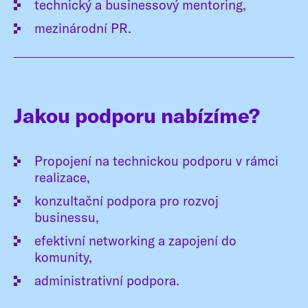
technický a businessový mentoring,
mezinárodní PR.
Jakou podporu nabízíme?
Propojení na technickou podporu v rámci
realizace,
konzultační podpora pro rozvoj
businessu,
efektivní networking a zapojení do
komunity,
administrativní podpora.