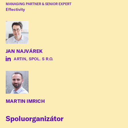
MANAGING PARTNER & SENIOR EXPERT
Effectivity
JAN NAJVÁREK
ARTIN, SPOL. S R.O.
MARTIN IMRICH
Spoluorganizátor