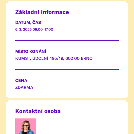
Základní informace
DATUM, ČAS
6. 3. 2025 09.00–17.00
MÍSTO KONÁNÍ
KUMST, ÚDOLNÍ 495/19, 602 00 BRNO
CENA
ZDARMA
Kontaktní osoba