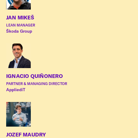
JAN MIKEŠ
LEAN MANAGER
Škoda Group
IGNACIO QUIÑONERO
PARTNER & MANAGING DIRECTOR
AppliediT
JOZEF MAUDRY