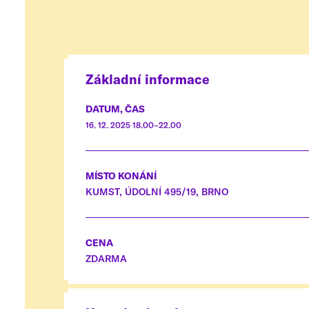
Základní informace
DATUM, ČAS
16. 12. 2025 18.00–22.00
MÍSTO KONÁNÍ
KUMST, ÚDOLNÍ 495/19, BRNO
CENA
ZDARMA