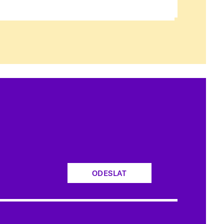
ODESLAT