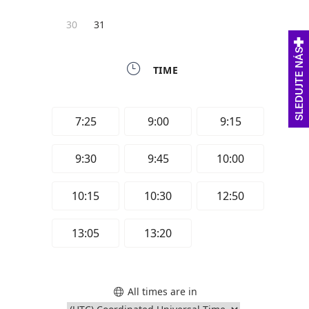
SLEDUJTE NÁS