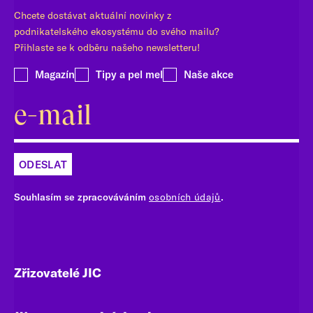
Chcete dostávat aktuální novinky z
podnikatelského ekosystému do svého mailu?
Přihlaste se k odběru našeho newsletteru!
Magazín
Tipy a pel mel
Naše akce
ODESLAT
Souhlasím se zpracováváním
osobních údajů
.
Zřizovatelé JIC