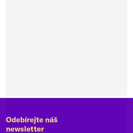
Odebírejte náš
newsletter