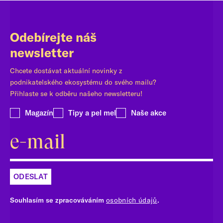
Odebírejte náš
newsletter
Chcete dostávat aktuální novinky z
podnikatelského ekosystému do svého mailu?
Přihlaste se k odběru našeho newsletteru!
Magazín
Tipy a pel mel
Naše akce
ODESLAT
Souhlasím se zpracováváním
osobních údajů
.