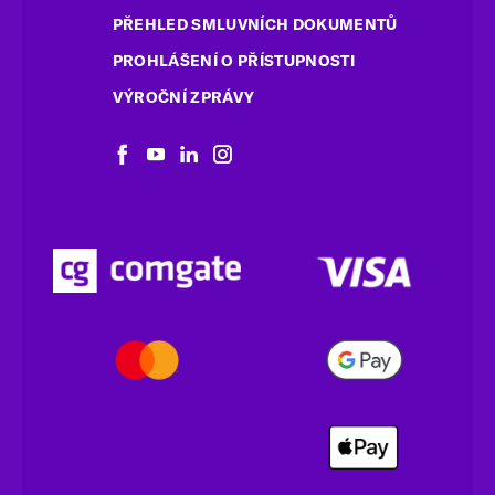
PŘEHLED SMLUVNÍCH DOKUMENTŮ
PROHLÁŠENÍ O PŘÍSTUPNOSTI
VÝROČNÍ ZPRÁVY