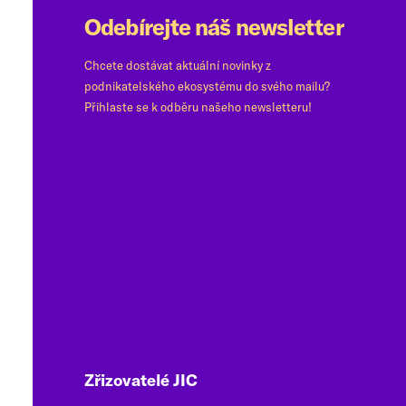
Odebírejte náš newsletter
Chcete dostávat aktuální novinky z
podnikatelského ekosystému do svého mailu?
Přihlaste se k odběru našeho newsletteru!
Zřizovatelé JIC