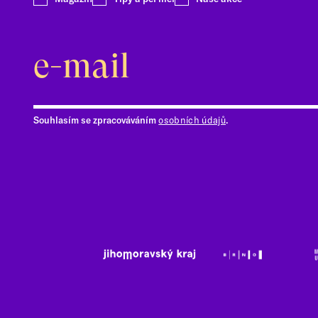
Souhlasím se zpracováváním
osobních údajů
.