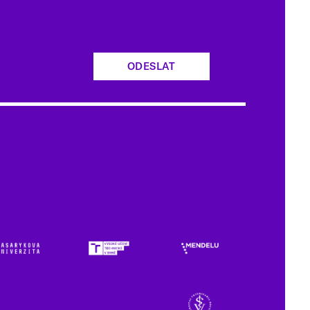
ODESLAT