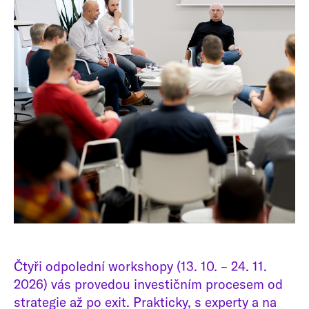
Čtyři odpolední workshopy (13. 10. – 24. 11.
2026) vás provedou investičním procesem od
strategie až po exit. Prakticky, s experty a na