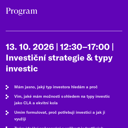
Program
13. 10. 2026 | 12:30–17:00 |
Investiční strategie & typy
investic
Mám jasno, jaký typ investora hledám a proč
Vím, jaké mám možnosti s ohledem na typy investic
jako CLA a ekvitní kola
Umím formulovat, proč potřebuji investici a jak ji
využiji