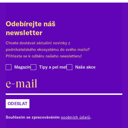
Odebírejte náš
newsletter
Chcete dostávat aktuální novinky z
podnikatelského ekosystému do svého mailu?
Přihlaste se k odběru našeho newsletteru!
Magazín
Tipy a pel mel
Naše akce
ODESLAT
Souhlasím se zpracováváním
osobních údajů
.