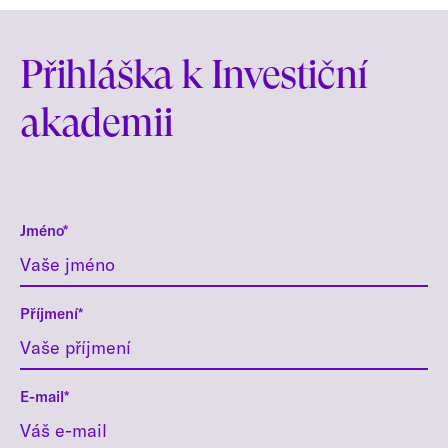
Přihláška k Investiční
akademii
Jméno*
Příjmení*
E-mail*