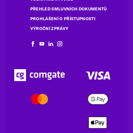
PŘEHLED SMLUVNÍCH DOKUMENTŮ
PROHLÁŠENÍ O PŘÍSTUPNOSTI
VÝROČNÍ ZPRÁVY