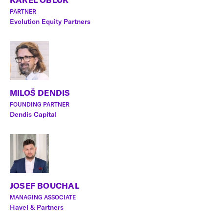
PARTNER
Evolution Equity Partners
MILOŠ DENDIS
FOUNDING PARTNER
Dendis Capital
JOSEF BOUCHAL
MANAGING ASSOCIATE
Havel & Partners