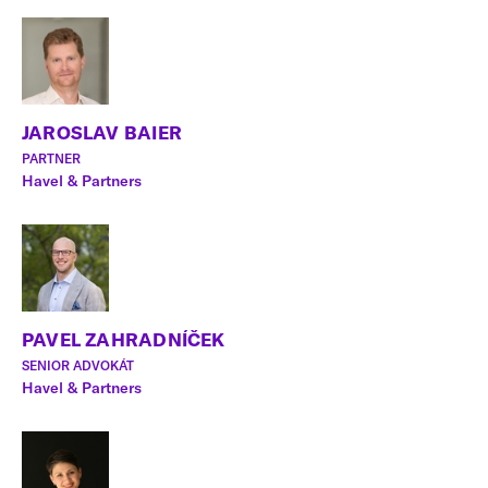
JAROSLAV BAIER
PARTNER
Havel & Partners
PAVEL ZAHRADNÍČEK
SENIOR ADVOKÁT
Havel & Partners