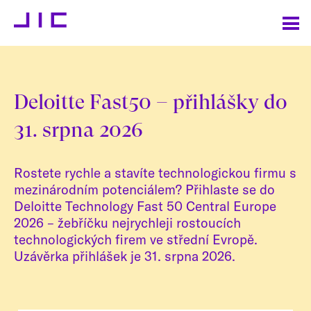
Deloitte Fast50 – přihlášky do
31. srpna 2026
Rostete rychle a stavíte technologickou firmu s
mezinárodním potenciálem? Přihlaste se do
Deloitte Technology Fast 50 Central Europe
2026 – žebříčku nejrychleji rostoucích
technologických firem ve střední Evropě.
Uzávěrka přihlášek je 31. srpna 2026.