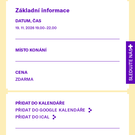
Základní informace
DATUM, ČAS
19. 11. 2026 19.00–22.00
MÍSTO KONÁNÍ
SLEDUJTE NÁS
CENA
ZDARMA
PŘIDAT DO KALENDÁŘE
PŘIDAT DO GOOGLE KALENDÁŘE
PŘIDAT DO ICAL