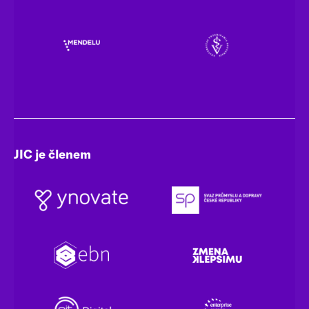
JIC je členem