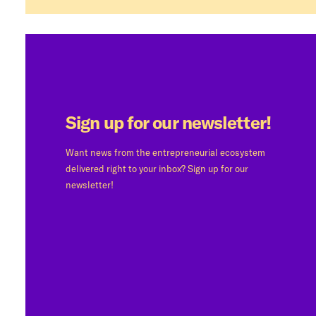
Sign up for our newsletter!
Want news from the entrepreneurial ecosystem
delivered right to your inbox? Sign up for our
newsletter!