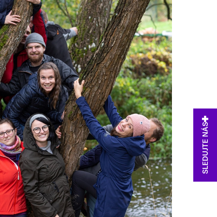
SLEDUJTE NÁS