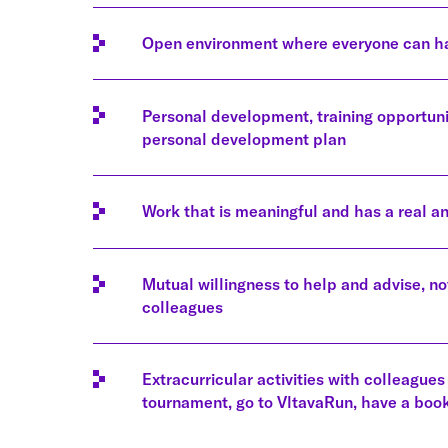
Open environment where everyone can ha
Personal development, training opportuni
personal development plan
Work that is meaningful and has a real a
Mutual willingness to help and advise, no
colleagues
Extracurricular activities with colleague
tournament, go to VltavaRun, have a bo