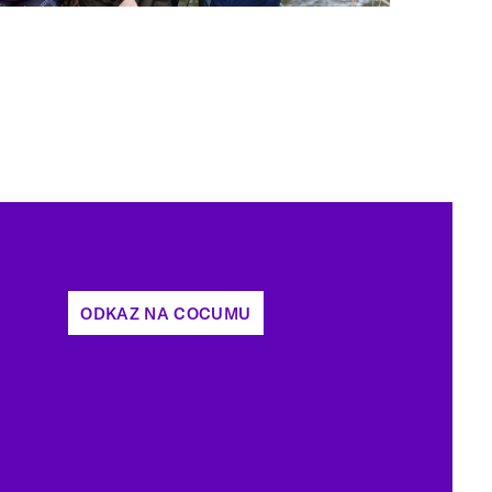
ODKAZ NA COCUMU