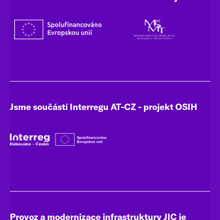
Jsme součástí Interregu AT-CZ - projekt OSIH
Provoz a modernizace infrastruktury JIC je