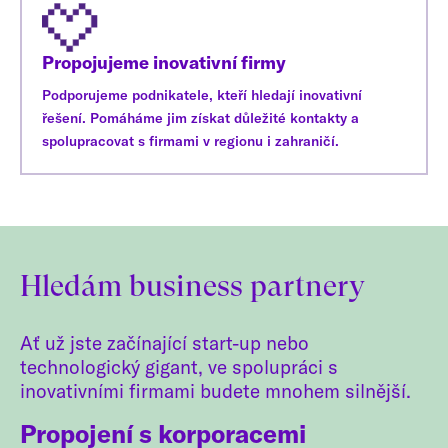
Propojujeme inovativní firmy
Podporujeme podnikatele, kteří hledají inovativní
řešení. Pomáháme jim získat důležité kontakty a
spolupracovat s firmami v regionu i zahraničí.
Hledám business partnery
Ať už jste začínající start-up nebo
technologický gigant, ve spolupráci s
inovativními firmami budete mnohem silnější.
Propojení s korporacemi