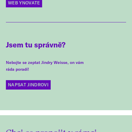
WEB YNOVATE
Jsem tu správně?
Nebojte se zeptat Jindry Weisse, on vám
ráda poradí!
NAPSAT JINDROVI