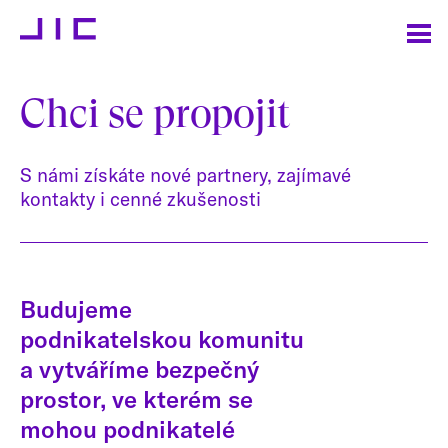
Chci se propojit
S námi získáte nové partnery, zajímavé
kontakty i cenné zkušenosti
Budujeme
podnikatelskou komunitu
a vytváříme bezpečný
prostor, ve kterém se
mohou podnikatelé