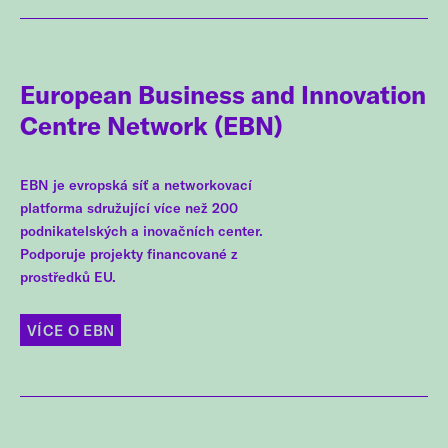
European Business and Innovation
Centre Network (EBN)
EBN je evropská síť a networkovací
platforma sdružující více než 200
podnikatelských a inovačních center.
Podporuje projekty financované z
prostředků EU.
VÍCE O EBN