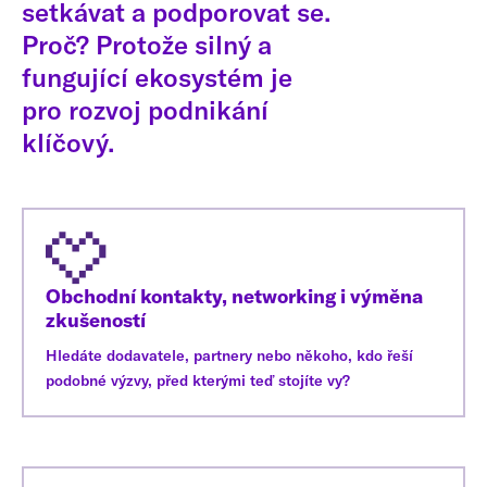
setkávat a podporovat se.
Proč? Protože silný a
fungující ekosystém je
pro rozvoj podnikání
klíčový.
Obchodní kontakty, networking i výměna
zkušeností
Hledáte dodavatele, partnery nebo někoho, kdo řeší
podobné výzvy, před kterými teď stojíte vy?