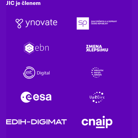
JIC je členem