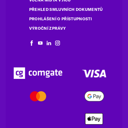
PŘEHLED SMLUVNÍCH DOKUMENTŮ
PROHLÁŠENÍ O PŘÍSTUPNOSTI
VÝROČNÍ ZPRÁVY