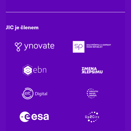
JIC je členem