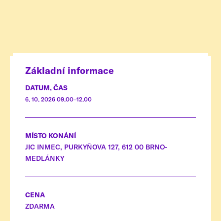
Základní informace
DATUM, ČAS
6. 10. 2026 09.00–12.00
MÍSTO KONÁNÍ
JIC INMEC, PURKYŇOVA 127, 612 00 BRNO-
MEDLÁNKY
CENA
ZDARMA