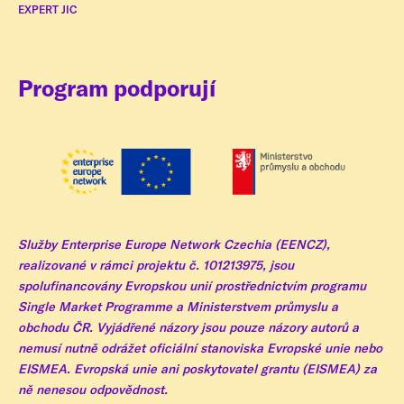
EXPERT JIC
Program podporují
Služby Enterprise Europe Network Czechia (EENCZ),
realizované v rámci projektu č. 101213975, jsou
spolufinancovány Evropskou unií prostřednictvím programu
Single Market Programme a Ministerstvem průmyslu a
obchodu ČR. Vyjádřené názory jsou pouze názory autorů a
nemusí nutně odrážet oficiální stanoviska Evropské unie nebo
EISMEA. Evropská unie ani poskytovatel grantu (EISMEA) za
ně nenesou odpovědnost.