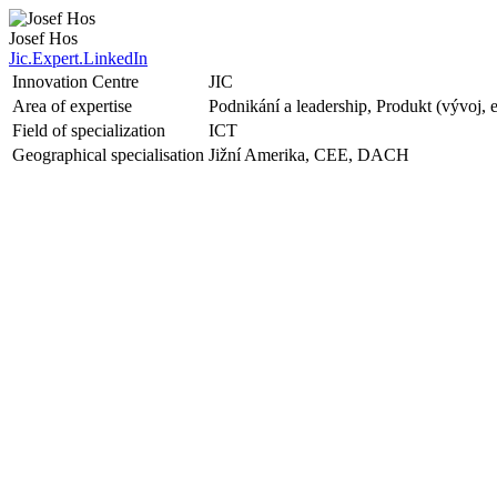
Josef Hos
Jic.Expert.LinkedIn
Innovation Centre
JIC
Area of expertise
Podnikání a leadership, Produkt (vývoj,
Field of specialization
ICT
Geographical specialisation
Jižní Amerika, CEE, DACH